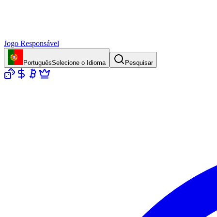
Jogo Responsável
Português
Selecione o Idioma
Pesquisar