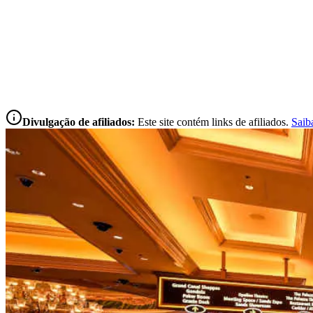
Divulgação de afiliados:
Este site contém links de afiliados.
Saib