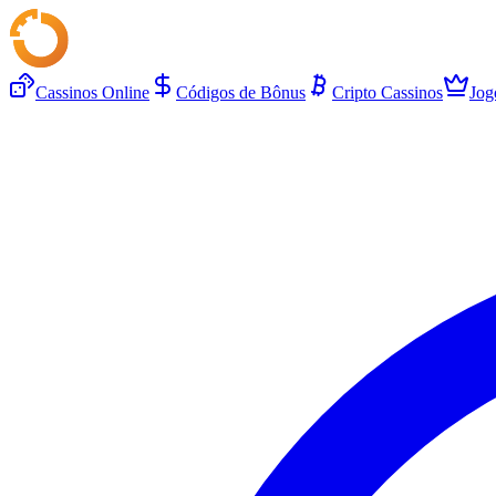
Cassinos Online
Códigos de Bônus
Cripto Cassinos
Jog