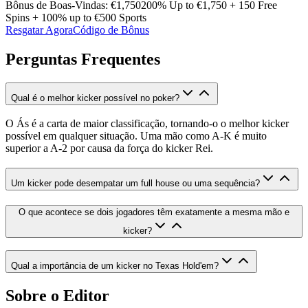
Bônus de Boas-Vindas
:
€1,750
200% Up to €1,750 + 150 Free
Spins + 100% up to €500 Sports
Resgatar Agora
Código de Bônus
Perguntas Frequentes
Qual é o melhor kicker possível no poker?
O Ás é a carta de maior classificação, tornando-o o melhor kicker
possível em qualquer situação. Uma mão como A-K é muito
superior a A-2 por causa da força do kicker Rei.
Um kicker pode desempatar um full house ou uma sequência?
O que acontece se dois jogadores têm exatamente a mesma mão e
kicker?
Qual a importância de um kicker no Texas Hold'em?
Sobre o Editor