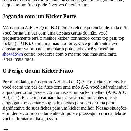
enquanto um fraco pode fazer você perder um.
Jogando com um Kicker Forte
Mãos como A-K, A-Q ou K-Q têm excelente potencial de kicker. Se
você forma um par com uma de suas cartas de mão, você
frequentemente terá o melhor kicker, conhecido como top pair, top
kicker (TPTK). Com uma mão tão forte, você geralmente deve
apostar por valor para aumentar o pote, pois você vencerá no
showdown
contra jogadores com o mesmo par, mas uma carta
lateral mais fraca.
O Perigo de um Kicker Fraco
Por outro lado, mãos como A-5, K-8 ou Q-7 têm kickers fracos. Se
você acerta um par de Ases com uma mão A-5, você está vulnerável
a qualquer outra pessoa com um Ás e um kicker melhor (A-K, A-Q,
A-J, etc.). Esta é uma armadilha clássica para iniciantes que se
empolgam ao acertar o top pair, apenas para perder uma parte
significativa de suas fichas para um kicker melhor. Nessas situações,
é prudente controlar o tamanho do pote e prosseguir com cautela se
você enfrentar muita agressão.