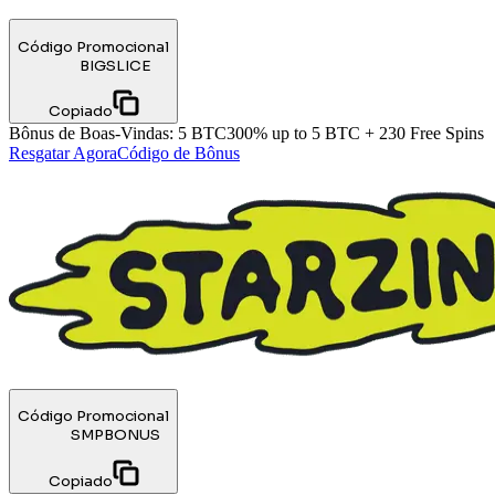
Código Promocional
BIGSLICE
Copiado
Bônus de Boas-Vindas
:
5 BTC
300% up to 5 BTC + 230 Free Spins
Resgatar Agora
Código de Bônus
Código Promocional
SMPBONUS
Copiado