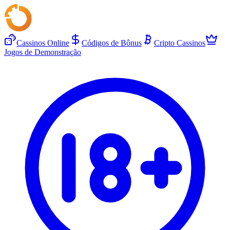
Cassinos Online
Códigos de Bônus
Cripto Cassinos
Jogos de Demonstração