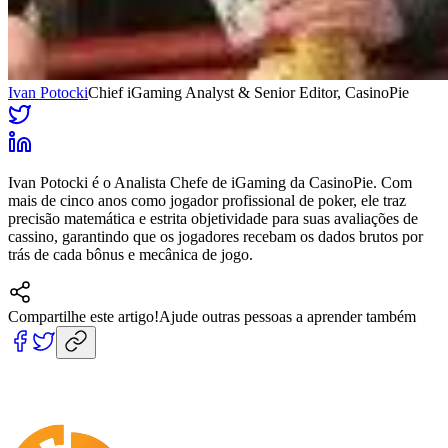
Ivan Potocki
Chief iGaming Analyst & Senior Editor
, CasinoPie
Ivan Potocki é o Analista Chefe de iGaming da CasinoPie. Com
mais de cinco anos como jogador profissional de poker, ele traz
precisão matemática e estrita objetividade para suas avaliações de
cassino, garantindo que os jogadores recebam os dados brutos por
trás de cada bônus e mecânica de jogo.
Compartilhe este artigo!
Ajude outras pessoas a aprender também