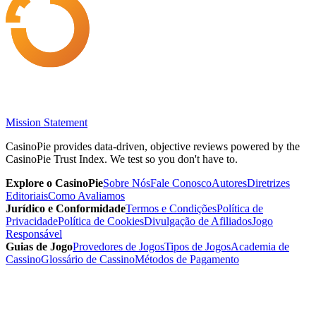
Mission Statement
CasinoPie provides data-driven, objective reviews powered by the
CasinoPie Trust Index. We test so you don't have to.
Explore o CasinoPie
Sobre Nós
Fale Conosco
Autores
Diretrizes
Editoriais
Como Avaliamos
Jurídico e Conformidade
Termos e Condições
Política de
Privacidade
Política de Cookies
Divulgação de Afiliados
Jogo
Responsável
Guias de Jogo
Provedores de Jogos
Tipos de Jogos
Academia de
Cassino
Glossário de Cassino
Métodos de Pagamento