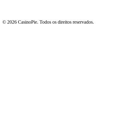
©
2026
CasinoPie.
Todos os direitos reservados.