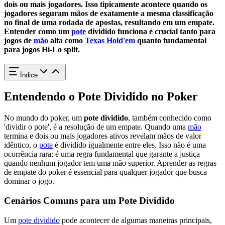
dois ou mais jogadores. Isso tipicamente acontece quando os
jogadores seguram mãos de exatamente a mesma classificação
no final de uma rodada de apostas, resultando em um empate.
Entender como um
pote
dividido funciona é crucial tanto para
jogos de
mão
alta como
Texas Hold'em
quanto fundamental
para jogos Hi-Lo split.
Índice
Entendendo o Pote Dividido no Poker
No mundo do poker, um
pote dividido
, também conhecido como
'dividir o pote', é a resolução de um empate. Quando uma
mão
termina e dois ou mais jogadores ativos revelam mãos de valor
idêntico, o
pote
é dividido igualmente entre eles. Isso não é uma
ocorrência rara; é uma regra fundamental que garante a justiça
quando nenhum jogador tem uma mão superior. Aprender as regras
de empate do poker é essencial para qualquer jogador que busca
dominar o jogo.
Cenários Comuns para um Pote Dividido
Um
pote dividido
pode acontecer de algumas maneiras principais,