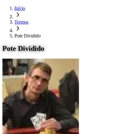
Início
Termos
Pote Dividido
Pote Dividido