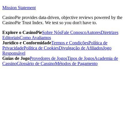
Mission Statement
CasinoPie provides data-driven, objective reviews powered by the
CasinoPie Trust Index. We test so you don't have to.
Explore o CasinoPie
Sobre Nós
Fale Conosco
Autores
Diretrizes
Editoriais
Como Avaliamos
Jurídico e Conformidade
Termos e Condições
Política de
Privacidade
Política de Cookies
Divulgação de Afiliados
Jogo
Responsável
Guias de Jogo
Provedores de Jogos
Tipos de Jogos
Academia de
Cassino
Glossário de Cassino
Métodos de Pagamento