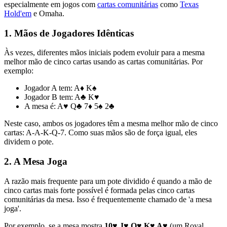
especialmente em jogos com
cartas comunitárias
como
Texas
Hold'em
e Omaha.
1. Mãos de Jogadores Idênticas
Às vezes, diferentes mãos iniciais podem evoluir para a mesma
melhor mão de cinco cartas usando as cartas comunitárias. Por
exemplo:
Jogador A tem: A♦ K♠
Jogador B tem: A♣ K♥
A mesa é: A♥ Q♣ 7♦ 5♠ 2♣
Neste caso, ambos os jogadores têm a mesma melhor mão de cinco
cartas: A-A-K-Q-7. Como suas mãos são de força igual, eles
dividem o pote.
2. A Mesa Joga
A razão mais frequente para um pote dividido é quando a mão de
cinco cartas mais forte possível é formada pelas cinco cartas
comunitárias da mesa. Isso é frequentemente chamado de 'a mesa
joga'.
Por exemplo, se a mesa mostra
10♥ J♥ Q♥ K♥ A♥
(um Royal