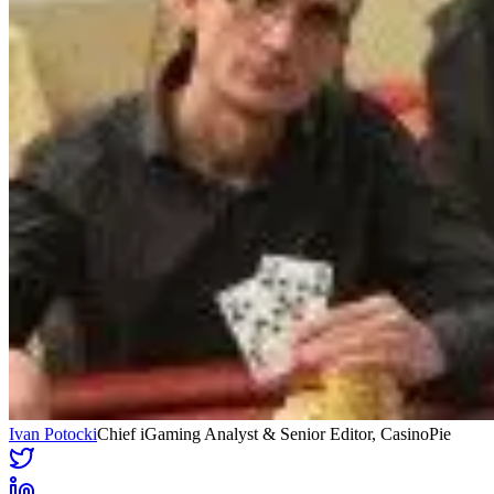
Ivan Potocki
Chief iGaming Analyst & Senior Editor
, CasinoPie