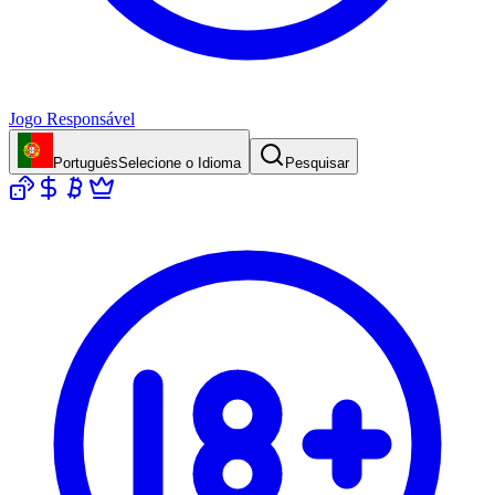
Jogo Responsável
Português
Selecione o Idioma
Pesquisar