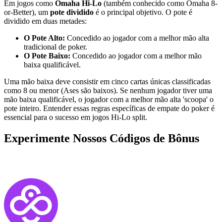
Em jogos como
Omaha Hi-Lo
(também conhecido como Omaha 8-
or-Better), um
pote dividido
é o principal objetivo. O pote é
dividido em duas metades:
O Pote Alto:
Concedido ao jogador com a melhor mão alta
tradicional de poker.
O Pote Baixo:
Concedido ao jogador com a melhor mão
baixa qualificável.
Uma mão baixa deve consistir em cinco cartas únicas classificadas
como 8 ou menor (Ases são baixos). Se nenhum jogador tiver uma
mão baixa qualificável, o jogador com a melhor mão alta 'scoopa' o
pote inteiro. Entender essas regras específicas de empate do poker é
essencial para o sucesso em jogos Hi-Lo split.
Experimente Nossos Códigos de Bônus