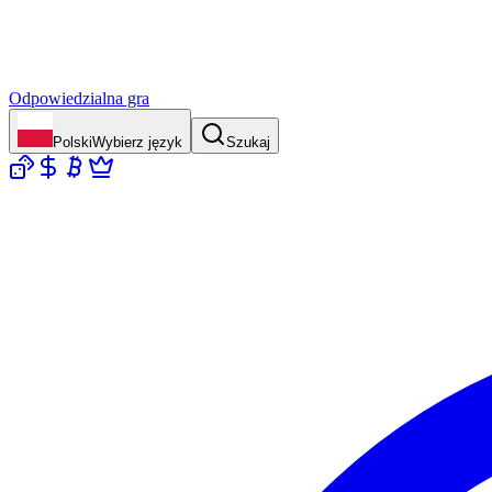
Odpowiedzialna gra
Polski
Wybierz język
Szukaj