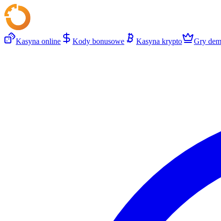
Kasyna online
Kody bonusowe
Kasyna krypto
Gry de