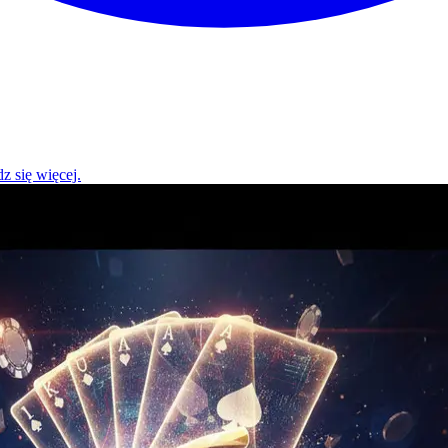
z się więcej.