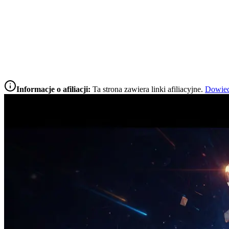
Informacje o afiliacji:
Ta strona zawiera linki afiliacyjne.
Dowied