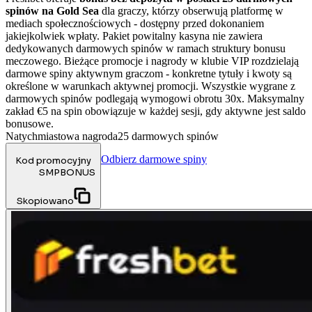
spinów na Gold Sea
dla graczy, którzy obserwują platformę w
mediach społecznościowych - dostępny przed dokonaniem
jakiejkolwiek wpłaty. Pakiet powitalny kasyna nie zawiera
dedykowanych darmowych spinów w ramach struktury bonusu
meczowego. Bieżące promocje i nagrody w klubie VIP rozdzielają
darmowe spiny aktywnym graczom - konkretne tytuły i kwoty są
określone w warunkach aktywnej promocji. Wszystkie wygrane z
darmowych spinów podlegają wymogowi obrotu 30x. Maksymalny
zakład €5 na spin obowiązuje w każdej sesji, gdy aktywne jest saldo
bonusowe.
Natychmiastowa nagroda
25 darmowych spinów
Odbierz darmowe spiny
Kod promocyjny
SMPBONUS
Skopiowano