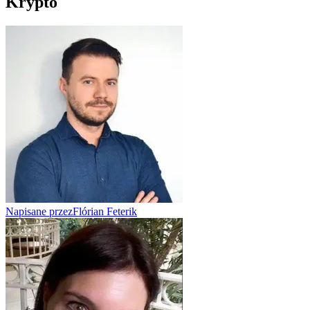
Krypto
Napisane przez
Flórian Feterik