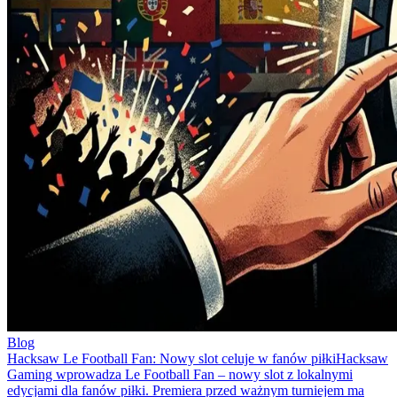
Blog
Hacksaw Le Football Fan: Nowy slot celuje w fanów piłki
Hacksaw
Gaming wprowadza Le Football Fan – nowy slot z lokalnymi
edycjami dla fanów piłki. Premiera przed ważnym turniejem ma