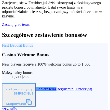
Zarejestruj się w Freshbet już dziś i skorzystaj z ekskluzywnego
pakietu bonusu powitalnego. Ustal swoje limity, graj
odpowiedzialnie i ciesz się bezpieczniejszym doświadczeniem w
kasynie.
Zacznij grać teraz
Szczegółowe zestawienie bonusów
First Deposit Bonus
Casino Welcome Bonus
New players receive a 100% welcome bonus up to 1,500.
Maksymalny bonus
1,500 $/€/£
Odbierz teraz
Regulamin | Przeczytaj
Kod promocyjny
SMPBONUS
Skopiowano
szczegóły