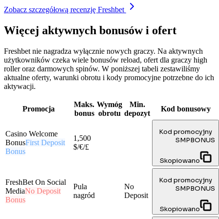
Zobacz szczegółową recenzję Freshbet
Więcej aktywnych bonusów i ofert
Freshbet nie nagradza wyłącznie nowych graczy. Na aktywnych
użytkowników czeka wiele bonusów reload, ofert dla graczy high
roller oraz darmowych spinów. W poniższej tabeli zestawiliśmy
aktualne oferty, warunki obrotu i kody promocyjne potrzebne do ich
aktywacji.
Maks.
Wymóg
Min.
Promocja
Kod bonusowy
bonus
obrotu
depozyt
Kod promocyjny
Casino Welcome
1,500
SMPBONUS
Bonus
First Deposit
$/€/£
Bonus
Skopiowano
Kod promocyjny
FreshBet On Social
Pula
No
SMPBONUS
Media
No Deposit
nagród
Deposit
Bonus
Skopiowano