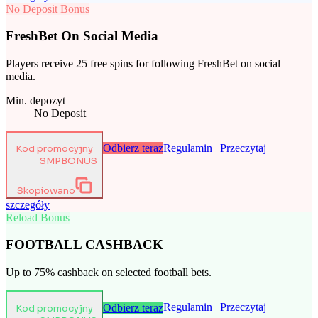
No Deposit Bonus
FreshBet On Social Media
Players receive 25 free spins for following FreshBet on social
media.
Min. depozyt
No Deposit
Odbierz teraz
Regulamin | Przeczytaj
Kod promocyjny
SMPBONUS
Skopiowano
szczegóły
Reload Bonus
FOOTBALL CASHBACK
Up to 75% cashback on selected football bets.
Odbierz teraz
Regulamin | Przeczytaj
Kod promocyjny