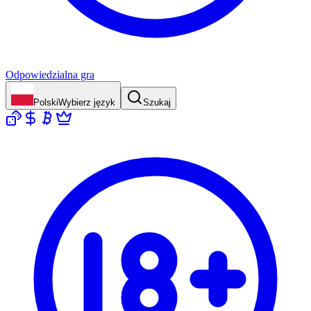
Odpowiedzialna gra
Polski
Wybierz język
Szukaj