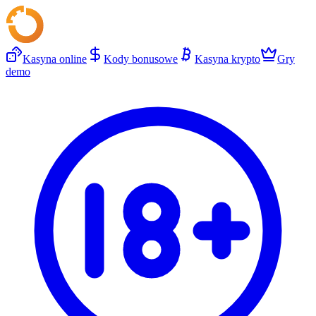
Kasyna online
Kody bonusowe
Kasyna krypto
Gry
demo